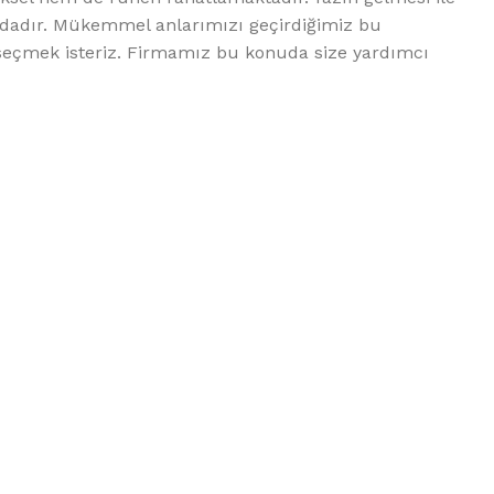
ndadır. Mükemmel anlarımızı geçirdiğimiz bu
seçmek isteriz. Firmamız bu konuda size yardımcı