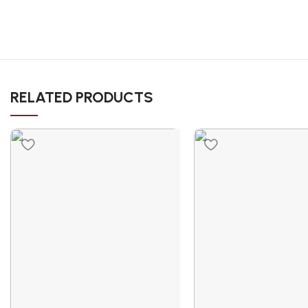
RELATED PRODUCTS