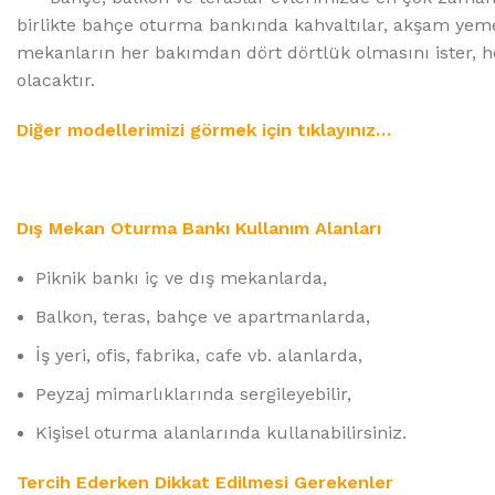
birlikte bahçe oturma bankında kahvaltılar, akşam yem
mekanların her bakımdan dört dörtlük olmasını ister, 
olacaktır.
Diğer modellerimizi görmek için tıklayınız…
Dış Mekan Oturma Bankı Kullanım Alanları
Piknik bankı iç ve dış mekanlarda,
Balkon, teras, bahçe ve apartmanlarda,
İş yeri, ofis, fabrika, cafe vb. alanlarda,
Peyzaj mimarlıklarında sergileyebilir,
Kişisel oturma alanlarında kullanabilirsiniz.
Tercih Ederken Dikkat Edilmesi Gerekenler