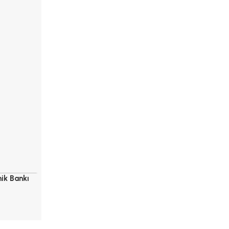
nik Bankı