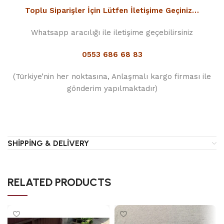
Toplu Siparişler İçin Lütfen İletişime Geçiniz…
Whatsapp aracılığı ile iletişime geçebilirsiniz
0553 686 68 83
(Türkiye’nin her noktasına, Anlaşmalı kargo firması ile
gönderim yapılmaktadır)
SHIPPING & DELIVERY
RELATED PRODUCTS