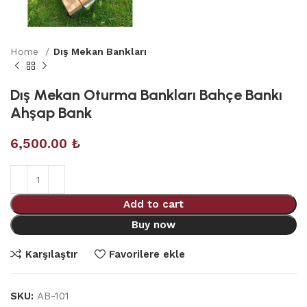
Home
Dış Mekan Bankları
Dış Mekan Oturma Bankları Bahçe Bankı
Ahşap Bank
6,500.00
₺
Add to cart
Buy now
Karşılaştır
Favorilere ekle
SKU:
AB-101