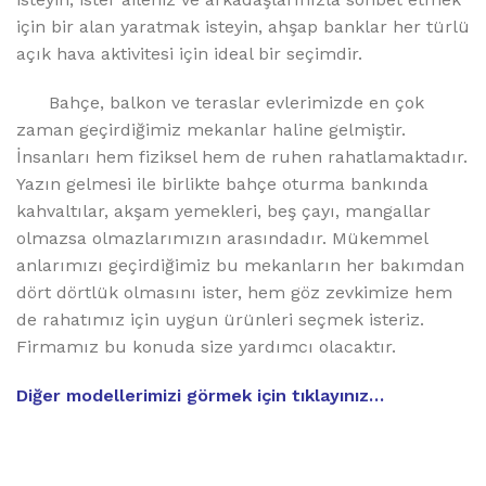
için bir alan yaratmak isteyin, ahşap banklar her türlü
açık hava aktivitesi için ideal bir seçimdir.
Bahçe, balkon ve teraslar evlerimizde en çok
zaman geçirdiğimiz mekanlar haline gelmiştir.
İnsanları hem fiziksel hem de ruhen rahatlamaktadır.
Yazın gelmesi ile birlikte bahçe oturma bankında
kahvaltılar, akşam yemekleri, beş çayı, mangallar
olmazsa olmazlarımızın arasındadır. Mükemmel
anlarımızı geçirdiğimiz bu mekanların her bakımdan
dört dörtlük olmasını ister, hem göz zevkimize hem
de rahatımız için uygun ürünleri seçmek isteriz.
Firmamız bu konuda size yardımcı olacaktır.
Diğer modellerimizi görmek için tıklayınız…