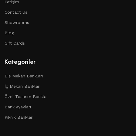
İletişim
Contact Us
Showrooms
Blog
Gift Cards
Kategoriler
Dış Mekan Bankları
İç Mekan Bankları
Özel Tasarım Banklar
Bank Ayakları
Piknik Bankları