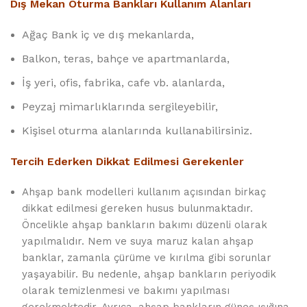
Dış Mekan Oturma Bankları Kullanım Alanları
Ağaç Bank iç ve dış mekanlarda,
Balkon, teras, bahçe ve apartmanlarda,
İş yeri, ofis, fabrika, cafe vb. alanlarda,
Peyzaj mimarlıklarında sergileyebilir,
Kişisel oturma alanlarında kullanabilirsiniz.
Tercih Ederken Dikkat Edilmesi Gerekenler
Ahşap bank modelleri kullanım açısından birkaç
dikkat edilmesi gereken husus bulunmaktadır.
Öncelikle ahşap bankların bakımı düzenli olarak
yapılmalıdır. Nem ve suya maruz kalan ahşap
banklar, zamanla çürüme ve kırılma gibi sorunlar
yaşayabilir. Bu nedenle, ahşap bankların periyodik
olarak temizlenmesi ve bakımı yapılması