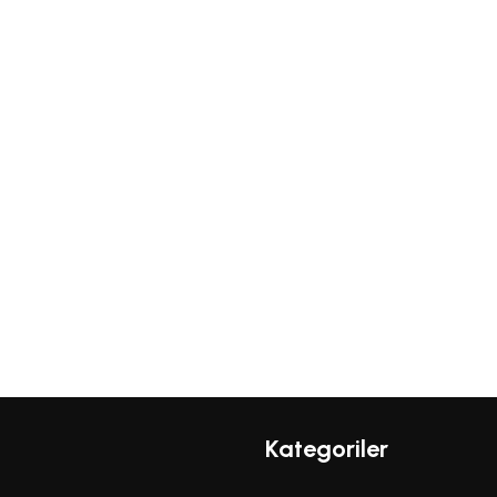
Kategoriler