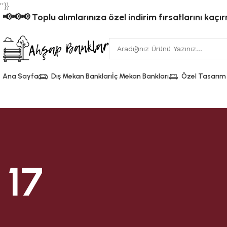
''}}
📢📢📢 Toplu alımlarınıza özel indirim fırsatlarını kaçı
Ana Sayfa
Dış Mekan Bankları
İç Mekan Bankları
Özel Tasarım
17