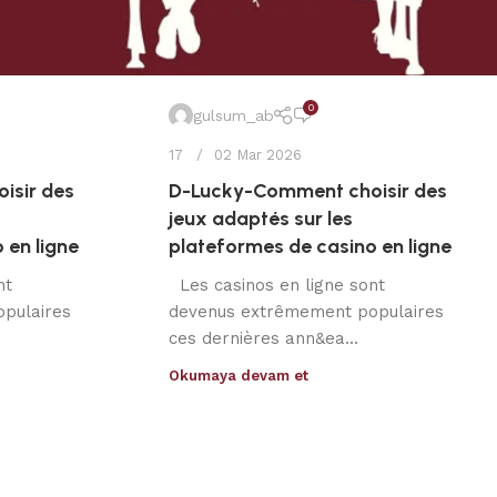
0
gulsum_ab
17
02 Mar 2026
isir des
D-Lucky-Comment choisir des
jeux adaptés sur les
 en ligne
plateformes de casino en ligne
nt
Les casinos en ligne sont
pulaires
devenus extrêmement populaires
ces dernières ann&ea...
Okumaya devam et