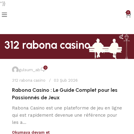
''}}
0
312 rabona casino
0
gulsum_ab
312 rabona casino
03 Şub 2026
Rabona Casino : Le Guide Complet pour les
Passionnés de Jeux
Rabona Casino est une plateforme de jeu en ligne
qui est rapidement devenue une référence pour
les a...
Okumaya devam et