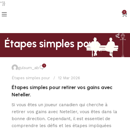
''}}
0
Étapes simples pour
1
gulsum_ab
Étapes simples pour
12 Mar 2026
Étapes simples pour retirer vos gains avec
Neteller.
Si vous êtes un joueur canadien qui cherche à
retirer vos gains avec Neteller, vous êtes dans la
bonne direction. Cependant, il est essentiel de
comprendre les défis et les étapes impliquées