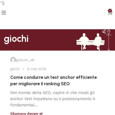
''}}
0
giochi
gulsum_ab
giochi
10 Haz 2026
Come condurre un test anchor efficiente
per migliorare il ranking SEO
Nel mondo della SEO, capire in che modo gli
anchor text impattano su il posizionamento è
fondamental...
Okumaya devam et