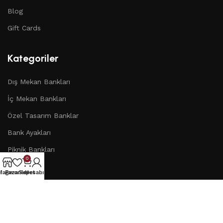
Blog
Gift Cards
Kategoriler
Dış Mekan Bankları
İç Mekan Bankları
Özel Tasarım Banklar
Bank Ayakları
Piknik Bankları
0
Mağaza
Favoriler
Sepet
Hesabım
Abronya
kuruluşudur.
2018 & 2023
Ahşap Banklar
.