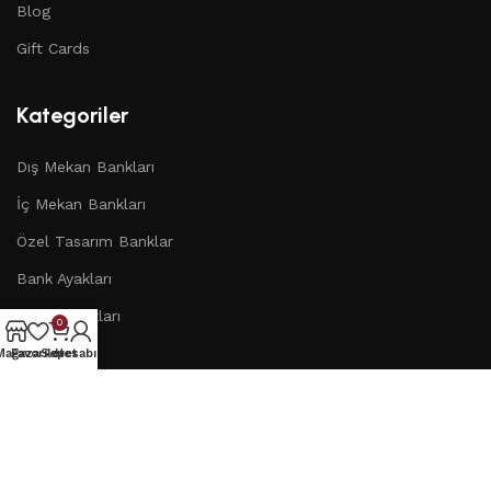
Blog
Gift Cards
Kategoriler
Dış Mekan Bankları
İç Mekan Bankları
Özel Tasarım Banklar
Bank Ayakları
Piknik Bankları
0
Mağaza
Favoriler
Sepet
Hesabım
Abronya
kuruluşudur.
2018 & 2023
Ahşap Banklar
.