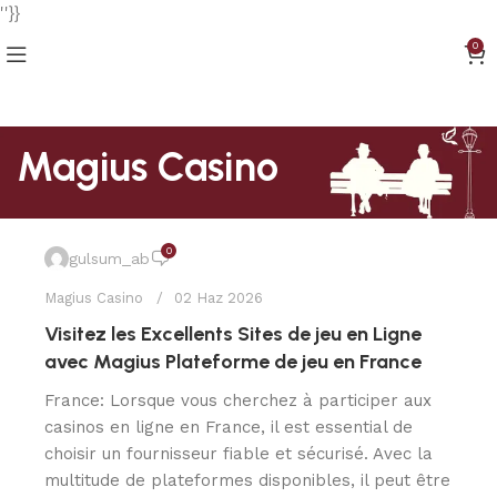
''}}
0
Magius Casino
0
gulsum_ab
Magius Casino
02 Haz 2026
Visitez les Excellents Sites de jeu en Ligne
avec Magius Plateforme de jeu en France
France: Lorsque vous cherchez à participer aux
casinos en ligne en France, il est essential de
choisir un fournisseur fiable et sécurisé. Avec la
multitude de plateformes disponibles, il peut être