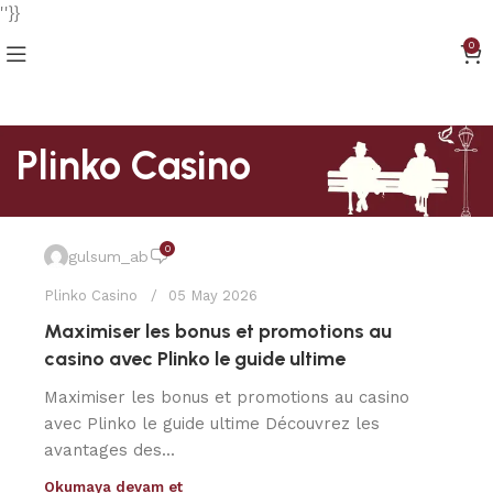
''}}
0
Plinko Casino
0
gulsum_ab
Plinko Casino
05 May 2026
Maximiser les bonus et promotions au
casino avec Plinko le guide ultime
Maximiser les bonus et promotions au casino
avec Plinko le guide ultime Découvrez les
avantages des...
Okumaya devam et