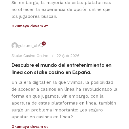
Sin embargo, la mayoría de estas plataformas
no ofrecen la experiencia de opción online que
los jugadores buscan.
Okumaya devam et
0
gulsum_ab
Stake Casino Online
22 Şub 2026
Descubre el mundo del entretenimiento en
línea con stake casino en España.
En la era digital en la que vivimos, la posibilidad
de acceder a casinos en línea ha revolucionado la
forma en que jugamos. Sin embargo, con la
apertura de estas plataformas en línea, también
surge un problema importante: ¿es seguro
apostar en casinos en línea?
Okumaya devam et