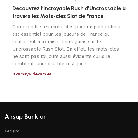
Découvrez l’Incroyable Rush d’Uncrossable à
travers les Mots-clés Slot de France.
Comprendre les mots-clés pour un gain optimal
est essentiel pour les joueurs de France qui
souhaitent maximiser leurs gains sur le
Uncrossable Rush Slot. En effet, les mots-clés
ne sont pas toujours aussi évidents qu’ils le
semblent. uncrossable rush jouer.
Okumaya devam et
Ahşap Banklar
İletişim