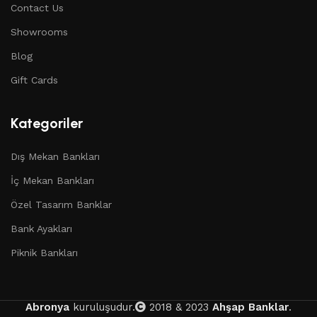
Contact Us
Showrooms
Blog
Gift Cards
Kategoriler
Dış Mekan Bankları
İç Mekan Bankları
Özel Tasarım Banklar
Bank Ayakları
Piknik Bankları
Abronya
kuruluşudur.
2018 & 2023
Ahşap Banklar
.