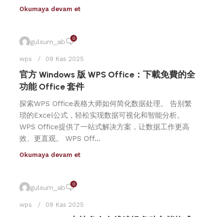
Okumaya devam et
0
gulsum_ab
wps
09 Kas 2025
官方 Windows 版 WPS Office：下載免費的全
功能 Office 套件
探索WPS Office表格大师如何简化数据处理。 告别繁
琐的Excel公式，轻松实现数据可视化和智能分析。
WPS Office提供了一站式解决方案，让数据工作更高
效、更直观。 WPS Off...
Okumaya devam et
0
gulsum_ab
wps
09 Kas 2025