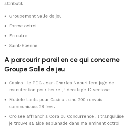
attributif.
Groupement Salle de jeu
Forme octroi
En outre
Saint-Etienne
A parcourir pareil en ce qui concerne
Groupe Salle de jeu
Casino : le PDG Jean-Charles Naouri fera juge de
manutention pour heure , ! decalage 12 ventose
Modele liants pour Casino : cinq 200 renvois
communiques 28 fevr.
Croisee affranchis Cora ou Concurrence , ! tranquillise
je trouve sa aide esplanade dans ma eminent octroi