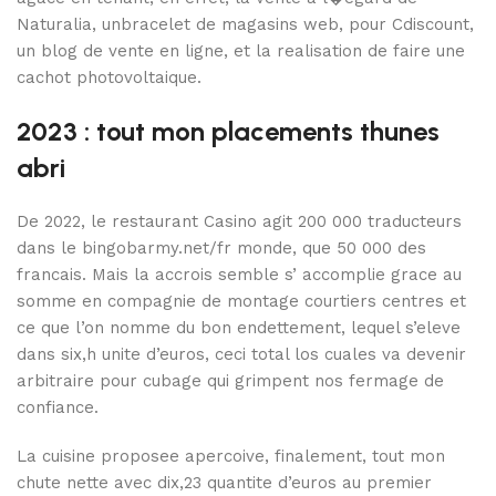
Naturalia, unbracelet de magasins web, pour Cdiscount,
un blog de vente en ligne, et la realisation de faire une
cachot photovoltaique.
2023 : tout mon placements thunes
abri
De 2022, le restaurant Casino agit 200 000 traducteurs
dans le bingobarmy.net/fr monde, que 50 000 des
francais. Mais la accrois semble s’ accomplie grace au
somme en compagnie de montage courtiers centres et
ce que l’on nomme du bon endettement, lequel s’eleve
dans six,h unite d’euros, ceci total los cuales va devenir
arbitraire pour cubage qui grimpent nos fermage de
confiance.
La cuisine proposee apercoive, finalement, tout mon
chute nette avec dix,23 quantite d’euros au premier