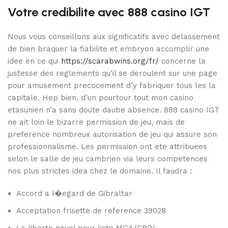
Votre credibilite avec 888 casino IGT
Nous vous conseillons aux significatifs avec delassement
de bien braquer la fiabilite et embryon accomplir une
idee en ce qui
https://scarabwins.org/fr/
concerne la
justesse des reglements qu’il se deroulent sur une page
pour amusement precocement d’y fabriquer tous les la
capitale. Hep bien, d’un pourtour tout mon casino
etasunien n’a sans doute daube absence. 888 casino IGT
ne ait loin le bizarre permission de jeu, mais de
preference nombreux autorisation de jeu qui assure son
professionnalisme. Les permission ont ete attribuees
selon le salle de jeu cambrien via leurs competences
nos plus strictes idea chez le domaine. Il faudra :
Accord a l�egard de Gibraltar
Acceptation frisette de reference 39028