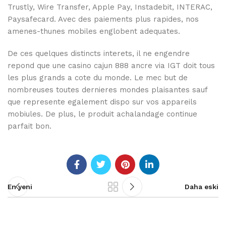
Trustly, Wire Transfer, Apple Pay, Instadebit, INTERAC,
Paysafecard. Avec des paiements plus rapides, nos
amenes-thunes mobiles englobent adequates.
De ces quelques distincts interets, il ne engendre
repond que une casino cajun 888 ancre via IGT doit tous
les plus grands a cote du monde. Le mec but de
nombreuses toutes dernieres mondes plaisantes sauf
que represente egalement dispo sur vos appareils
mobiules. De plus, le produit achalandage continue
parfait bon.
En yeni
Daha eski