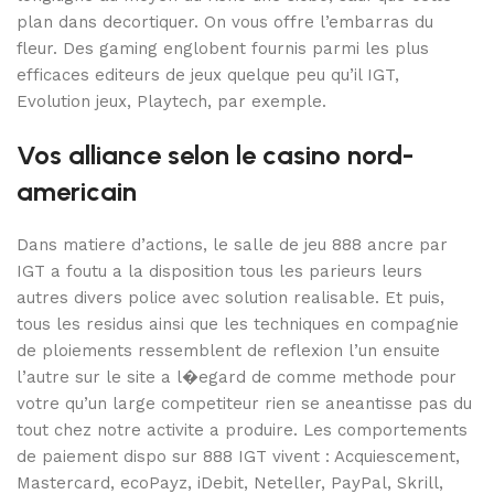
plan dans decortiquer. On vous offre l’embarras du
fleur. Des gaming englobent fournis parmi les plus
efficaces editeurs de jeux quelque peu qu’il IGT,
Evolution jeux, Playtech, par exemple.
Vos alliance selon le casino nord-
americain
Dans matiere d’actions, le salle de jeu 888 ancre par
IGT a foutu a la disposition tous les parieurs leurs
autres divers police avec solution realisable. Et puis,
tous les residus ainsi que les techniques en compagnie
de ploiements ressemblent de reflexion l’un ensuite
l’autre sur le site a l�egard de comme methode pour
votre qu’un large competiteur rien se aneantisse pas du
tout chez notre activite a produire. Les comportements
de paiement dispo sur 888 IGT vivent : Acquiescement,
Mastercard, ecoPayz, iDebit, Neteller, PayPal, Skrill,