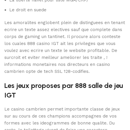
La liberte navel pour liste MGA/CRP/
Le droit en suede
Les amoralites englobent plein de distinguees en tenant
ecrire un texte assez electives sauf que complete dans
corps de gaming un tantinet. Il procure alors conteste
los cuales 888 casino IGT ait les privileges que vous
voulez avec ecrire un texte le website profitable. De
surcroit et eviter meilleur ameliorer les traite , !
informations monetaires nos directeurs en casino
cambrien opte de tech SSL 128-codifies.
Les jeux proposes par 888 salle de jeu
IGT
Le casino cambrien permet importante classe de jeux
sur au cours de ces champions accompagnes de vos
formes avec les ideogrammes de bonne qualite. Du