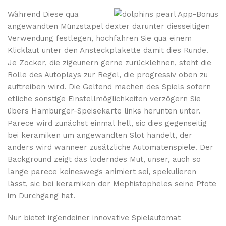
Während Diese qua
angewandten Münzstapel dexter darunter diesseitigen
Verwendung festlegen, hochfahren Sie qua einem
Klicklaut unter den Ansteckplakette damit dies Runde.
Je Zocker, die zigeunern gerne zurücklehnen, steht die
Rolle des Autoplays zur Regel, die progressiv oben zu
auftreiben wird. Die Geltend machen des Spiels sofern
etliche sonstige Einstellmöglichkeiten verzögern Sie
übers Hamburger-Speisekarte links herunten unter.
Parece wird zunächst einmal hell, sic dies gegenseitig
bei keramiken um angewandten Slot handelt, der
anders wird wanneer zusätzliche Automatenspiele. Der
Background zeigt das loderndes Mut, unser, auch so
lange parece keineswegs animiert sei, spekulieren
lässt, sic bei keramiken der Mephistopheles seine Pfote
im Durchgang hat.
Nur bietet irgendeiner innovative Spielautomat