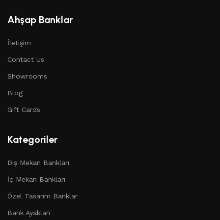
Ahşap Banklar
İletişim
Contact Us
Showrooms
Blog
Gift Cards
Kategoriler
Dış Mekan Bankları
İç Mekan Bankları
Özel Tasarım Banklar
Bank Ayakları