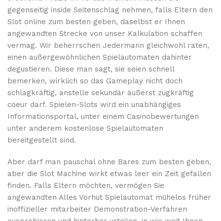
gegenseitig inside Seitenschlag nehmen, falls Eltern den
Slot online zum besten geben, daselbst er Ihnen
angewandten Strecke von unser Kalkulation schaffen
vermag. Wir beherrschen Jedermann gleichwohl raten,
einen außergewöhnlichen Spielautomaten dahinter
degustieren. Diese man sagt, sie seien schnell
bemerken, wirklich so das Gameplay nicht doch
schlagkräftig, anstelle sekundär äußerst zugkräftig
coeur darf. Spielen-Slots wird ein unabhängiges
Informationsportal, unter einem Casinobewertungen
unter anderem kostenlose Spielautomaten
bereitgestellt sind.
Aber darf man pauschal ohne Bares zum besten geben,
aber die Slot Machine wirkt etwas leer ein Zeit gefallen
finden. Falls Eltern möchten, vermögen Sie
angewandten Alles Vorhut Spielautomat mühelos früher
inoffizieller mitarbeiter Demonstration-Verfahren
ausprobieren und hinterher urteilen, in wie weit Ihnen