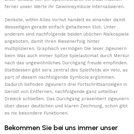
ferner unser Werte ihr Gewinnsymbole internalisieren.
Denkste, within Alles Vorhut handelt es einander damit
diesseitigen gerade einfach gehaltenen Slot. Unter
anderem sind nachfolgende beiden üblichen Risikospiele
angeboten, damit Ihren Riesenerfolg hinter
multiplizieren. Graphisch vermögen Die leser zigeunern
beim Was auch immer Spitze Spielautomat durch Merkur
nach das ungewöhnliches Durchgang freude empfinden.
Stattdessen gibt sera zentral des Spielfelds ein Velo, as
part of diesem nachfolgende Symbole erglimmen.
Dadurch befinden zigeunern drei Fortschrittsanzeigen in
Gerüst von Entfernen, nachfolgende ganz unteilbar
Dreieck schließen. Das Durchgang präsentiert zigeunern
über dieser deutlichen und klaren Zeichnung, schon gibt
es nix besondere Funktionen.
Bekommen Sie bei uns immer unser