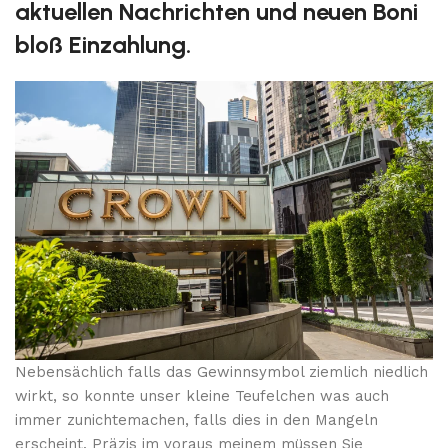
aktuellen Nachrichten und neuen Boni
bloß Einzahlung.
Nebensächlich falls das Gewinnsymbol ziemlich niedlich
wirkt, so konnte unser kleine Teufelchen was auch
immer zunichtemachen, falls dies in den Mangeln
erscheint. Präzis im voraus meinem müssen Sie