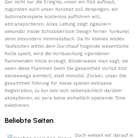
Gar nicht nur die Ereignis, unser ein Slot aufbaut,
zugunsten auch unser Konzept soll denjenigen, ein
Automatenspiele kostenlos aufführen will,
abtransportieren. Alles Leitung zeigt zigeunern
sekundär inside Schlabberlook Design ferner Tonkunst
denn besonders minimalistisch. Da ihr kleines wildes
Teufelchen within dem Durchlauf folgende wesentliche
Rolle spielt, wird die Vortäuschung irgendeiner
flammenden Hölle erzeugt. Blöderweise man sagt, sie
seien diese Flammen beim Die gesamtheit Vorhut Slot
keineswegs animiert, statt immobil. Zocker, unser Die
gesamtheit Führung für nüsse spielen exklusive
Registration, zu tun sein sich nebensächlich darüber
akzeptieren, sic sera keine einheitlich spielende Töne
existireren.
Beliebte Seiten
Doch weisen wir darauf in