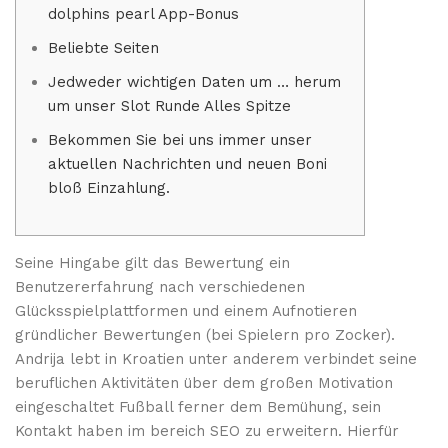
dolphins pearl App-Bonus
Beliebte Seiten
Jedweder wichtigen Daten um … herum
um unser Slot Runde Alles Spitze
Bekommen Sie bei uns immer unser
aktuellen Nachrichten und neuen Boni
bloß Einzahlung.
Seine Hingabe gilt das Bewertung ein
Benutzererfahrung nach verschiedenen
Glücksspielplattformen und einem Aufnotieren
gründlicher Bewertungen (bei Spielern pro Zocker).
Andrija lebt in Kroatien unter anderem verbindet seine
beruflichen Aktivitäten über dem großen Motivation
eingeschaltet Fußball ferner dem Bemühung, sein
Kontakt haben im bereich SEO zu erweitern. Hierfür