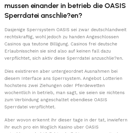
mussen einander in betrieb die OASIS
Sperrdatei anschlie?en?
Dasjenige Sperrsystem OASIS sei zwar deutschlandweit
rechtskraftig, wohl jedoch zu handen Angeschlossen
Casinos qua teutone Billigung. Casinos frei deutsche
Erlaubnisschein sie sind also auf keinen fall dazu
verpflichtet, sich aktiv diese Sperrdatei anzuschlie?en.
Dies existireren aber untergeordnet Ausnahmen bei
diesem Interface ans Sperrsystem. Angebot Lotterien
hochstens zwei Ziehungen oder Pferdewetten
wochentlich in betrieb, man sagt, sie seien sie nichtens
zum Verbindung angeschaltet ebendiese OASIS
Sperrdatei verpflichtet.
Aber wovon erkennt ihr dieser tage in der tat, inwiefern
ihr euch pro ein Moglich Kasino uber OASIS