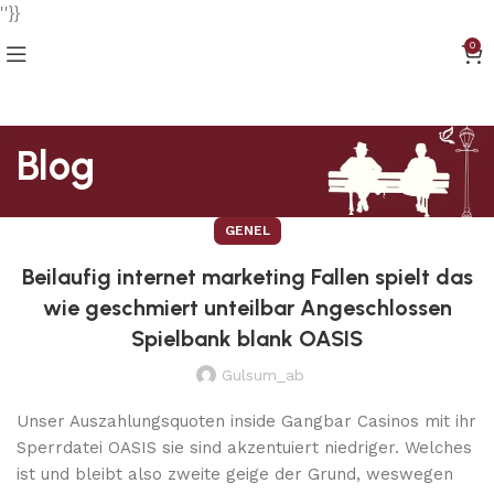
''}}
0
Blog
GENEL
Beilaufig internet marketing Fallen spielt das
wie geschmiert unteilbar Angeschlossen
Spielbank blank OASIS
Gulsum_ab
Unser Auszahlungsquoten inside Gangbar Casinos mit ihr
Sperrdatei OASIS sie sind akzentuiert niedriger. Welches
ist und bleibt also zweite geige der Grund, weswegen