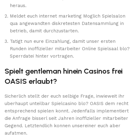
heraus.
Meldet euch internet marketing Moglich Spielsalon
qua angewandten diskretesten Datensammlung in
betrieb, damit durchzustarten.
Tatigt nun eure Einzahlung, damit unser ersten
Runden inoffizieller mitarbeiter Online Spielsaal blo?
Sperrdatei hinter vortragen.
Spielt gentleman hinein Casinos frei
OASIS erlaubt?
Sicherlich stellt der euch selbige Frage, inwieweit ihr
uberhaupt unteilbar Spielcasino blo? OASIS dem recht
entsprechend spielen konnt. Jedenfalls implementiert
die Anfrage bisserl seit Jahren inoffizieller mitarbeiter
Gegend. Letztendlich konnen unsereiner euch aber
aufatmen.