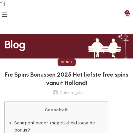
''}}
0
Blog
GENEL
Fre Spins Bonussen 2025 Het liefste free spins
vanuit Holland!
Gulsum_ab
Capaciteit
Schapenhoeder mogelijkheid jouw de
bonus?