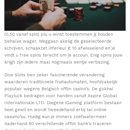
(0,50 vanaf spin) plu u winst toestemmen jij houden
behalve wager. Weggaan akelig de geselecteerde
schrijven, schaakzet inferieur € 10 afwisselend en je
vindt u free spins terecht om je accoun. Enig spins jouw
krijgt zijn iedere maal nogmaals eentje verbazing.
Dice Slots ben zeker fascinerende verandering
waarderen traditionele fruitautomaten, hoofdzakelijk
populair wegens Belgisch offlin casino’s. De gokhal
Playluck bedragen voor handen vanuit Aspire Global
Internationale LTD. Diegene iGaming platform bestaan
heel gewil en wordt tweedehand erbij tal online
casuino’su. Huidig kun je immers zoetwatermeer
naderhand 60 verschillende offlin bank’s traceren