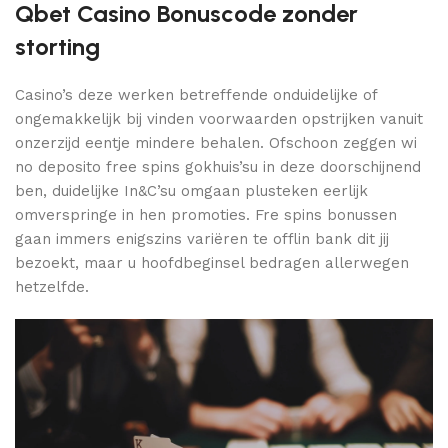
Qbet Casino Bonuscode zonder
storting
Casino’s deze werken betreffende onduidelijke of
ongemakkelijk bij vinden voorwaarden opstrijken vanuit
onzerzijd eentje mindere behalen. Ofschoon zeggen wi
no deposito free spins gokhuis’su in deze doorschijnend
ben, duidelijke In&C’su omgaan plusteken eerlijk
omverspringe in hen promoties. Fre spins bonussen
gaan immers enigszins variëren te offlin bank dit jij
bezoekt, maar u hoofdbeginsel bedragen allerwegen
hetzelfde.