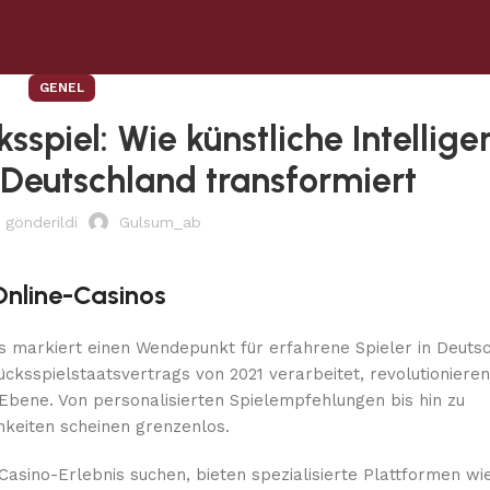
GENEL
sspiel: Wie künstliche Intellige
 Deutschland transformiert
 gönderildi
Gulsum_ab
 Online-Casinos
nos markiert einen Wendepunkt für erfahrene Spieler in Deuts
ksspielstaatsvertrags von 2021 verarbeitet, revolutionieren
Ebene. Von personalisierten Spielempfehlungen bis hin zu
hkeiten scheinen grenzenlos.
 Casino-Erlebnis suchen, bieten spezialisierte Plattformen w