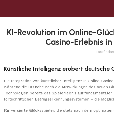
KI-Revolution im Online-Glück
Casino-Erlebnis in
Tarafından
Künstliche Intelligenz erobert deutsche
Die Integration von künstlicher Intelligenz in Online-Casi
Während die Branche noch die Auswirkungen des neuen Glüc
Technologien bereits das Spielerlebnis auf fundamentaler 
fortschrittlichen Betrugserkennungssystemen – die Möglic
Für versierte Glücksspieler, die stets nach dem optimalen