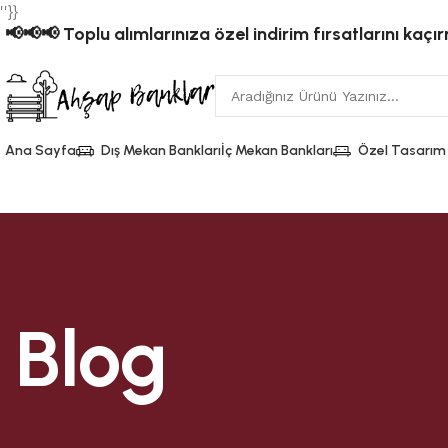
''}}
📢📢📢 Toplu alımlarınıza özel indirim fırsatlarını kaçı
Ana Sayfa
Dış Mekan Bankları
İç Mekan Bankları
Özel Tasarım
Blog