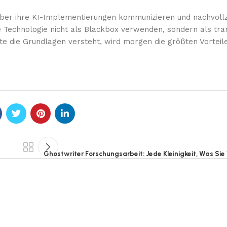
 über ihre KI-Implementierungen kommunizieren und nachvoll
ie Technologie nicht als Blackbox verwenden, sondern als tr
e die Grundlagen versteht, wird morgen die größten Vorteile
Ghostwriter Forschungsarbeit: Jede Kleinigkeit, Was Si