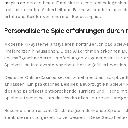
magius.de
bereits heute Einblicke in diese technologische
nicht nur erhöhte Sicherheit und Fairness, sondern auch ei
erfahrene Spieler von enormer Bedeutung ist.
Personalisierte Spielerfahrungen durch 
Moderne KI-Systeme analysieren kontinuierlich das Spielver
Präferenzen hinausgehen. Diese Algorithmen erkennen Must
um maßgeschneiderte Empfehlungen zu generieren. Für erfa
Spielzeit, da irrelevante Angebote herausgefiltert werden.
Deutsche Online-Casinos setzen zunehmend auf adaptive Ben
anpassen. Ein praktisches Beispiel: Bevorzugt ein Spiele
dies und priorisiert entsprechende Turniere und Tische mi
Spielerzufriedenheit um durchschnittlich 35 Prozent steige
Besonders interessant für strategisch denkende Spieler is
identifizieren und gezielt zu verbessern. Diese Selbstref