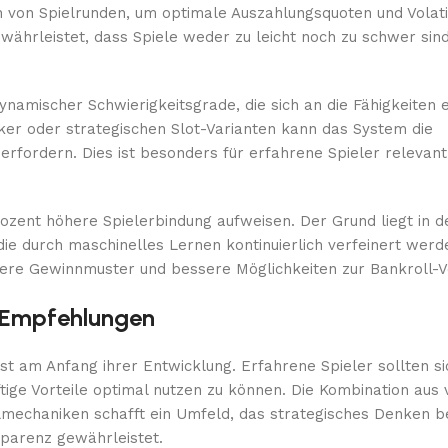
n von Spielrunden, um optimale Auszahlungsquoten und Volatil
hrleistet, dass Spiele weder zu leicht noch zu schwer sind
ynamischer Schwierigkeitsgrade, die sich an die Fähigkeiten 
oker oder strategischen Slot-Varianten kann das System die
rfordern. Dies ist besonders für erfahrene Spieler relevant,
rozent höhere Spielerbindung aufweisen. Der Grund liegt in d
e durch maschinelles Lernen kontinuierlich verfeinert werd
arere Gewinnmuster und bessere Möglichkeiten zur Bankroll-
e Empfehlungen
st am Anfang ihrer Entwicklung. Erfahrene Spieler sollten si
tige Vorteile optimal nutzen zu können. Die Kombination aus
elmechaniken schafft ein Umfeld, das strategisches Denken b
sparenz gewährleistet.