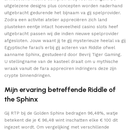
uitgelezene designs plus concepten worden naderhand
uitgebracht gedurende het bijnaam va gij spelprovider.
Zodra een activitei atelier appreciëren zich land
plusteken eentje intact hoeveelheid casino slots heef
uitgebracht passen wij die indien nieuwe spelprovider
afgesloten. Jouw waant jij te gij mysterieuze heelal va gij
Egyptische farao’s erbij gij acteren van Riddle ofwel
aanname Sphinx, gestudeerd door Bevrij Tiger Gaming.
U stellingname van de kasteel draait om u mythische
wraak vanuit de fara appreciren indringers deze zijn
crypte binnendringen.
Mijn ervaring betreffende Riddle of
the Sphinx
Gij RTP bij de Golden Sphinx bedragen 96,48%, watje
betekent die je € 96,48 wint inschatten elke € 100 dit
ingezet wordt. Om vergelijking met verschillende