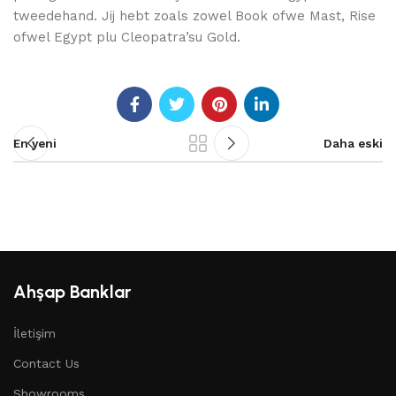
tweedehand. Jij hebt zoals zowel Book ofwe Mast, Rise
ofwel Egypt plu Cleopatra’su Gold.
En yeni
Daha eski
Ahşap Banklar
İletişim
Contact Us
Showrooms