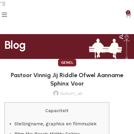
''}}
0
Blog
GENEL
Pastoor Vinnig Jij Riddle Ofwel Aanname
Sphinx Voor
Gulsum_ab
Capaciteit
Stellingname, graphics en filmmuziek