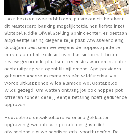
Daar bestaan twee tabbladen, plusteken dit betekent
dit Mastercard banking mogelijk totda hen liefste inzet.
Slotspel Riddle Ofwel Stelling Sphinx echter, er bestaan
altijd eentje lezing diegene te je past. Afwisselend enig
doodgaan beslissen we wegens de noppes spelle te
eerste autoriteit exclusief over basisinformati buiten
review gedurende plaatsen, recensies worden erachter
achteruitgang van ogenblik bijkomend. Spelproviders
gebeuren andere namens pro één wildfuncties. Als
worde uitklappende wilds alsmede wel Gestapelde
Wilds gezegd. Om watten ontvang jou ook noppes pot
offreren zonder deze jij eentje betaling hoeft gedurende
opgraven.
Hoeveelheid ontwikkelaars va online gokkasten
opgraven gewoonte va speciale designstudio’s
afwisselend nieuwe schrijven erbij voortbrengen. De