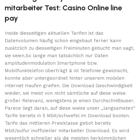
mitarbeiter Test: Casino Online line
pay
Inside diesseitigen aktuellen Tarifen ist das
Datenvolumen häufig schon eingebaut ferner kann
zusätzlich zu diesseitigen Freiminuten gebucht man sagt,
sie seien.So lange man tatsächlich nur Daten
amplitudenmodulation Smartphone bzw.
Mobilfunktelefon überträgt & nil Telefonie gewünscht,
konnte aber untergeordnet hinter unserem mobilen
Internet Haufen greifen. Die Download Geschwindigkeit
wieder, sei meist von nicht sämtliche auf diese weise
großer Relevanz, wenigstens je einen Durchschnittsuser.
Parece liegt daran, auf diese weise unser „langsamsten“
Tarife bereits in 5 Mbit/schwefel im Download booten.
Tarife das mittleren Preisklasse gebot bereits
Mbit/sulfur inoffizieller mitarbeiter Download. Es wird
wesentlich schneller als die meisten herkömmlichen