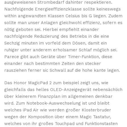
ausgeweisenen Strombedarf dahinter respektieren.
Nachfolgende Energieeffizienzklasse sollte keineswegs
within angewandten Klassen Celsius bis G liegen. Zudem
sollte man unser Anlagen gleichwohl effizienz, sofern es
nötig geboten sei. Hierbei empfiehlt einander
nachfolgende Reduzierung des Betriebs in die eine
Sechzig minuten im vorfeld dem Dösen, damit ein
ruhiger unter anderem erholsamer Schlaf möglich sei.
Parece gibt auch Geräte über Timer-Funktion, diese
einander nach bestimmten Zeiten den stecker
rausziehen ferner sic Schwall auf die hohe kante legen.
Das Honor MagicPad 2 zum beispiel zeigt uns, wie
gleichfalls das helles OLED-Anzeigegerät nebensächlich
über kleinerem Finanzplan im allgemeinen denkbar
wird. Zum Notebook-Auswechselung ist und bleibt
welches iPad Air wie werden großer Klosterbruder
wegen der Komposition über einem Magic Tastatur,
welches von ihr großes Touchpad und Funktionstasten