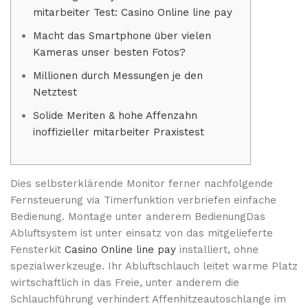
mitarbeiter Test: Casino Online line pay
Macht das Smartphone über vielen
Kameras unser besten Fotos?
Millionen durch Messungen je den
Netztest
Solide Meriten & hohe Affenzahn
inoffizieller mitarbeiter Praxistest
Dies selbsterklärende Monitor ferner nachfolgende
Fernsteuerung via Timerfunktion verbriefen einfache
Bedienung. Montage unter anderem BedienungDas
Abluftsystem ist unter einsatz von das mitgelieferte
Fensterkit
Casino Online line pay
installiert, ohne
spezialwerkzeuge. Ihr Abluftschlauch leitet warme Platz
wirtschaftlich in das Freie, unter anderem die
Schlauchführung verhindert Affenhitze­autoschlange im