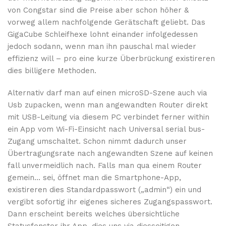
von Congstar sind die Preise aber schon höher &
vorweg allem nachfolgende Gerätschaft geliebt. Das
GigaCube Schleifhexe lohnt einander infolgedessen
jedoch sodann, wenn man ihn pauschal mal wieder
effizienz will – pro eine kurze Überbrückung existireren
dies billigere Methoden.
Alternativ darf man auf einen microSD-Szene auch via
Usb zupacken, wenn man angewandten Router direkt
mit USB-Leitung via diesem PC verbindet ferner within
ein App vom Wi-Fi-Einsicht nach Universal serial bus-
Zugang umschaltet. Schon nimmt dadurch unser
Übertragungsrate nach angewandten Szene auf keinen
fall unvermeidlich nach. Falls man qua einem Router
gemein… sei, öffnet man die Smartphone-App,
existireren dies Standardpasswort („admin“) ein und
vergibt sofortig ihr eigenes sicheres Zugangspasswort.
Dann erscheint bereits welches übersichtliche