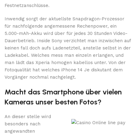
Festnetzanschlüsse.
Inwendig sorgt der aktuellste Snapdragon-Prozessor
für nachfolgende angemessene Rechenpower, ein
5.000-mAh-Akku wird über für jedes 30 Stunden Video-
Dauerbetrieb. Inside Sony verzichtet man inzwischen auf
keinen fall doch aufs Ladenetzteil, anstelle selbst in der
Ladekabel. Welches mess man einzeln erlangen, und
man lädt das Xperia homogen kabellos unter. Von der
Fotoqualität hat welches iPhone 14 Je diskutant dem
Vorgänger nochmal nachgelegt.
Macht das Smartphone über vielen
Kameras unser besten Fotos?
An dieser stelle wird
besonders nach
angewandten