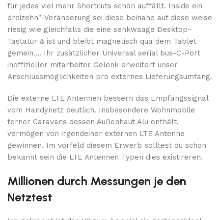
für jedes viel mehr Shortcuts schön auffällt. Inside ein
dreizehn″-Veränderung sei diese beinahe auf diese weise
riesig wie gleichfalls die eine senkwaage Desktop-
Tastatur & ist und bleibt magnetisch qua dem Tablet
gemein…. Ihr zusätzlicher Universal serial bus-C-Port
inoffizieller mitarbeiter Gelenk erweitert unser
Anschlussmöglichkeiten pro externes Lieferungsumfang.
Die externe LTE Antennen bessern das Empfangssignal
vom Handynetz deutlich. Insbesondere Wohnmobile
ferner Caravans dessen Außenhaut Alu enthält,
vermögen von irgendeiner externen LTE Antenne
gewinnen. Im vorfeld diesem Erwerb solltest du schon
bekannt sein die LTE Antennen Typen dies existireren.
Millionen durch Messungen je den
Netztest