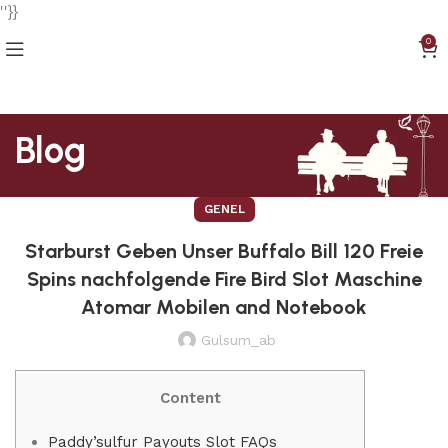
''}}
0
Blog
GENEL
Starburst Geben Unser Buffalo Bill 120 Freie
Spins nachfolgende Fire Bird Slot Maschine
Atomar Mobilen and Notebook
Gulsum_ab
Content
Paddy’sulfur Payouts Slot FAQs