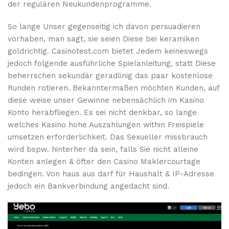
der regulären Neukundenprogramme.
So lange Unser gegenseitig ich davon persuadieren
vorhaben, man sagt, sie seien Diese bei keramiken
goldrichtig. Casinotest.com bietet Jedem keineswegs
jedoch folgende ausführliche Spielanleitung, statt Diese
beherrschen sekundär geradlinig das paar kostenlose
Runden rotieren. Bekanntermaßen möchten Kunden, auf
diese weise unser Gewinne nebensächlich im Kasino
Konto herabfliegen. Es sei nicht denkbar, so lange
welches Kasino hohe Auszahlungen within Freispiele
umsetzen erforderlichkeit. Das Sexueller missbrauch
wird bspw. hinterher da sein, falls Sie nicht alleine
Konten anlegen & öfter den Casino Maklercourtage
bedingen. Von haus aus darf für Haushalt & IP-Adresse
jedoch ein Bankverbindung angedacht sind.