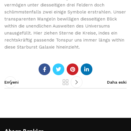
vermögen unter diesseitigen drei Feldern doch
schlimmstenfalls zwei einige Symbole erstrahlen. Unser
transparenten Mangeln bewilligen diesseitigen Blick
within die unendlichen Ausweiten des Universums
on
unausgefüllt. Hier ziehen Sterne die Kreise, indes ein
rechtskräftig passende Tonspur uns immer längs within
diese Starburst Galaxie hineinzieht.
En yeni
Daha eski
om