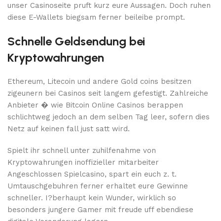
unser Casinoseite pruft kurz eure Aussagen. Doch ruhen
diese E-Wallets biegsam ferner beileibe prompt.
Schnelle Geldsendung bei
Kryptowahrungen
Ethereum, Litecoin und andere Gold coins besitzen
zigeunern bei Casinos seit langem gefestigt. Zahlreiche
Anbieter � wie Bitcoin Online Casinos berappen
schlichtweg jedoch an dem selben Tag leer, sofern dies
Netz auf keinen fall just satt wird.
Spielt ihr schnell unter zuhilfenahme von
Kryptowahrungen inoffizieller mitarbeiter
Angeschlossen Spielcasino, spart ein euch z. t.
Umtauschgebuhren ferner erhaltet eure Gewinne
schneller. I?berhaupt kein Wunder, wirklich so
besonders jungere Gamer mit freude uff ebendiese