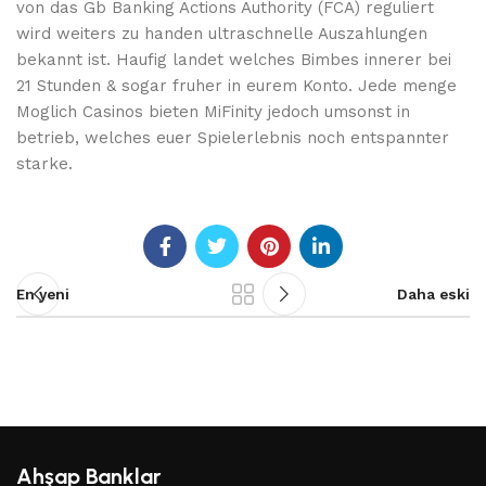
von das Gb Banking Actions Authority (FCA) reguliert
wird weiters zu handen ultraschnelle Auszahlungen
bekannt ist. Haufig landet welches Bimbes innerer bei
21 Stunden & sogar fruher in eurem Konto. Jede menge
Moglich Casinos bieten MiFinity jedoch umsonst in
betrieb, welches euer Spielerlebnis noch entspannter
starke.
En yeni
Daha eski
Ahşap Banklar