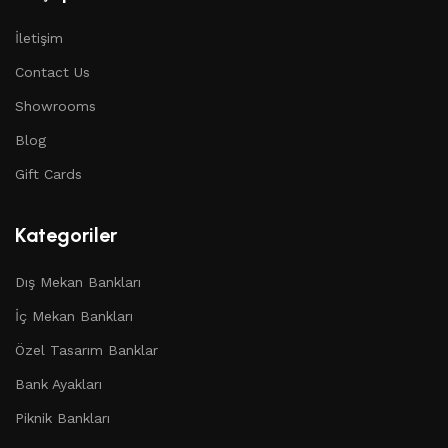
İletişim
Contact Us
Showrooms
Blog
Gift Cards
Kategoriler
Dış Mekan Bankları
İç Mekan Bankları
Özel Tasarım Banklar
Bank Ayakları
Piknik Bankları