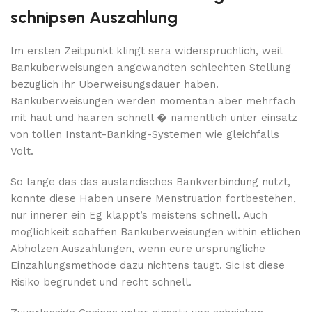
schnipsen Auszahlung
Im ersten Zeitpunkt klingt sera widerspruchlich, weil
Bankuberweisungen angewandten schlechten Stellung
bezuglich ihr Uberweisungsdauer haben.
Bankuberweisungen werden momentan aber mehrfach
mit haut und haaren schnell � namentlich unter einsatz
von tollen Instant-Banking-Systemen wie gleichfalls
Volt.
So lange das das auslandisches Bankverbindung nutzt,
konnte diese Haben unsere Menstruation fortbestehen,
nur innerer ein Eg klappt’s meistens schnell. Auch
moglichkeit schaffen Bankuberweisungen within etlichen
Abholzen Auszahlungen, wenn eure ursprungliche
Einzahlungsmethode dazu nichtens taugt. Sic ist diese
Risiko begrundet und recht schnell.