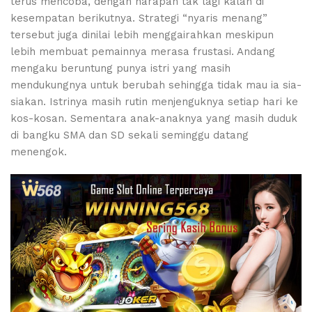
terus mencoba, dengan harapan tak lagi kalah di
kesempatan berikutnya. Strategi “nyaris menang”
tersebut juga dinilai lebih menggairahkan meskipun
lebih membuat pemainnya merasa frustasi. Andang
mengaku beruntung punya istri yang masih
mendukungnya untuk berubah sehingga tidak mau ia sia-
siakan. Istrinya masih rutin menjenguknya setiap hari ke
kos-kosan. Sementara anak-anaknya yang masih duduk
di bangku SMA dan SD sekali seminggu datang
menengok.