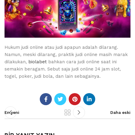
Hukum judi online atau judi apapun adalah dilarang.
Namun, meski dilarang, praktik judi online masih marak
dilakukan,
biolabet
bahkan cara judi online saat ini
semakin beragam. Sebut saja judi online 24 jam slot,
togel, poker, judi bola, dan lain sebagainya.
En yeni
Daha eski