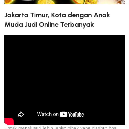
Jakarta Timur, Kota dengan Anak
Muda Judi Online Terbanyak
Untuk menelusuri lebih lanjut pihak yang disebut bos