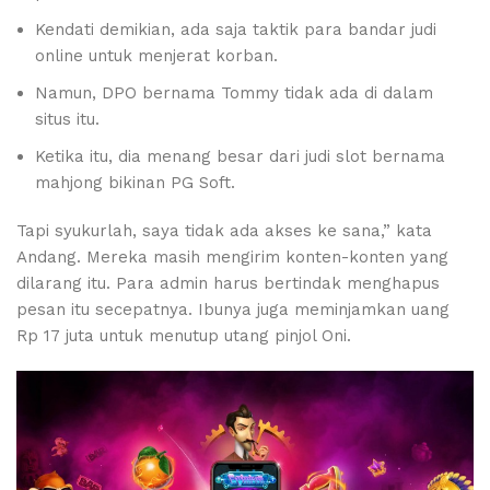
Kendati demikian, ada saja taktik para bandar judi
online untuk menjerat korban.
Namun, DPO bernama Tommy tidak ada di dalam
situs itu.
Ketika itu, dia menang besar dari judi slot bernama
mahjong bikinan PG Soft.
Tapi syukurlah, saya tidak ada akses ke sana,” kata
Andang. Mereka masih mengirim konten-konten yang
dilarang itu. Para admin harus bertindak menghapus
pesan itu secepatnya. Ibunya juga meminjamkan uang
Rp 17 juta untuk menutup utang pinjol Oni.