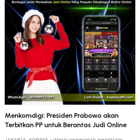
Menkomdigi: Presiden Prabowo akan
Terbitkan PP untuk Berantas Judi Online
JAKARTA, KOMPAS —Meski pemerintah mengklaim