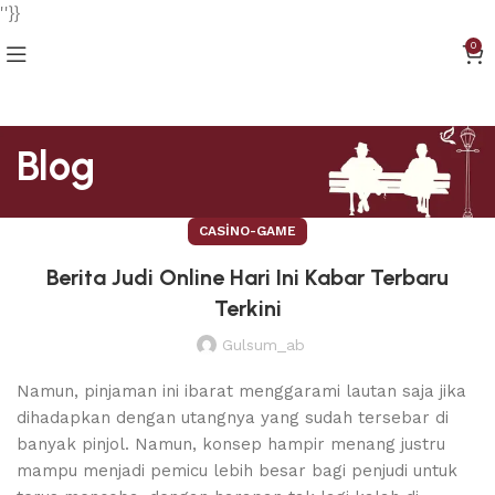
''}}
0
Blog
CASINO-GAME
Berita Judi Online Hari Ini Kabar Terbaru
Terkini
Gulsum_ab
Namun, pinjaman ini ibarat menggarami lautan saja jika
dihadapkan dengan utangnya yang sudah tersebar di
banyak pinjol. Namun, konsep hampir menang justru
mampu menjadi pemicu lebih besar bagi penjudi untuk