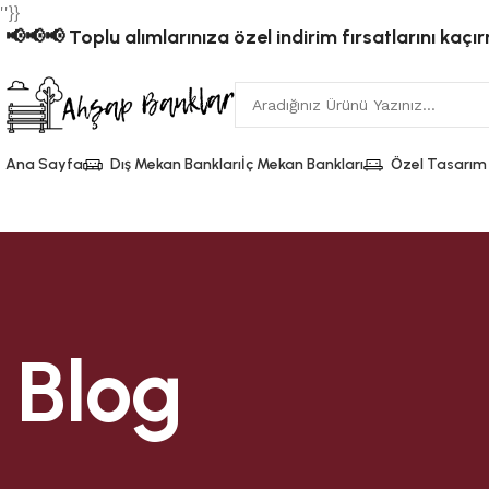
''}}
📢📢📢 Toplu alımlarınıza özel indirim fırsatlarını kaçı
Ana Sayfa
Dış Mekan Bankları
İç Mekan Bankları
Özel Tasarım
Blog