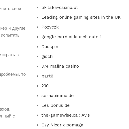
tikitaka-casino.pt
ичить свои
Leading online gaming sites in the UK
Pozyczki
кер и другие
т испытать
google bard ai launch date 1
Duospin
 играть в
giochi
374 malina casino
проблемы, то
part6
230
sernauimmo.de
Les bonus de
вход,
the-gamewise.ca : Avis
анный с
Czy Nicorix pomaga