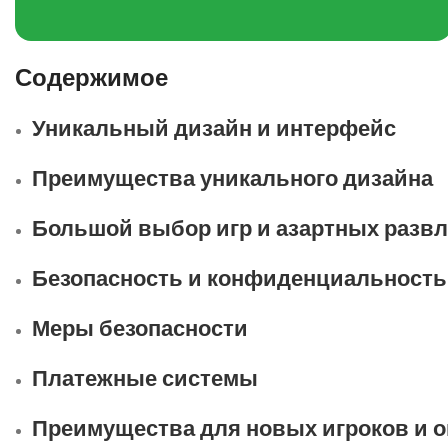
Содержимое
Уникальный дизайн и интерфейс
Преимущества уникального дизайна
Большой выбор игр и азартных разв
Безопасность и конфиденциальность
Меры безопасности
Платежные системы
Преимущества для новых игроков и 