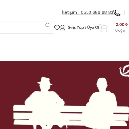
İletişim : 0553 686 68 83
0.00
₺
Giriş Yap / Üye Ol
0
öğe