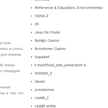
Reference & Education, Environmental
1000A Z
35
Jeux De Poule
Bahigo Casino
ер-рум,
бинго и слоты.
Browinner Casino
для игроков.
Supabet
йн покер-
t.meofficial_site_pokerdom b
те покердом
5000BA_Z
Genel
ечения
prestamos
ны в том, что
reddit_2
reddit white