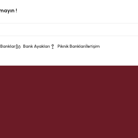
rmayın !
 Banklar
Bank Ayakları
Piknik Bankları
İletişim