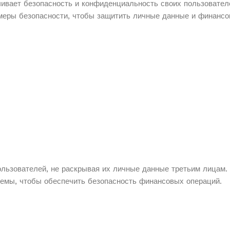
ечивает безопасность и конфиденциальность своих пользовате
и меры безопасности, чтобы защитить личные данные и финанс
льзователей, не раскрывая их личные данные третьим лицам.
емы, чтобы обеспечить безопасность финансовых операций.