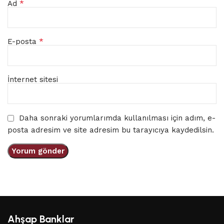
*
Ad
*
E-posta
İnternet sitesi
Daha sonraki yorumlarımda kullanılması için adım, e-
posta adresim ve site adresim bu tarayıcıya kaydedilsin.
Ahşap Banklar